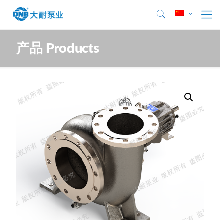
产品 Products