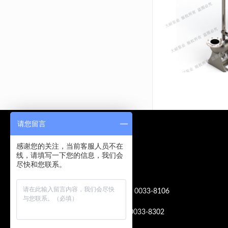
请您留言
联系方式
感谢您的关注，当前客服人员不在
线，请填写一下您的信息，我们会
尽快和您联系。
总机： +86 411 8589 0033
国内销售热线：+86 411 8589 0033-8106
核电泵销售： +86 411 8589 0033-8302