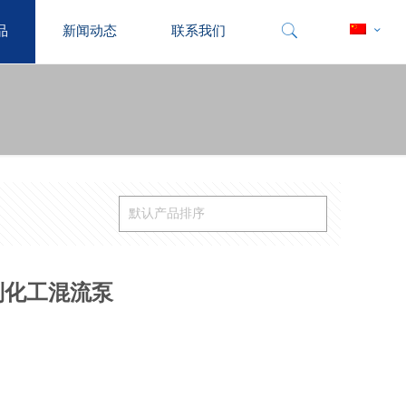
品
新闻动态
联系我们
列化工混流泵