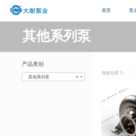
首页
泵
其他系列泵
产品类别
搜索结果 3：
其他系列泵
×