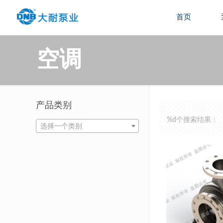
首页
空调
产品类别
%d个搜索结果：
选择一个类别