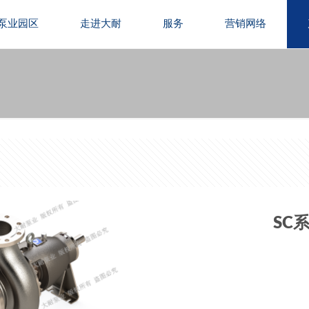
泵业园区
走进大耐
服务
营销网络
SC