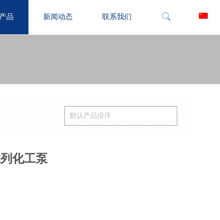
产品
新闻动态
联系我们
系列化工泵