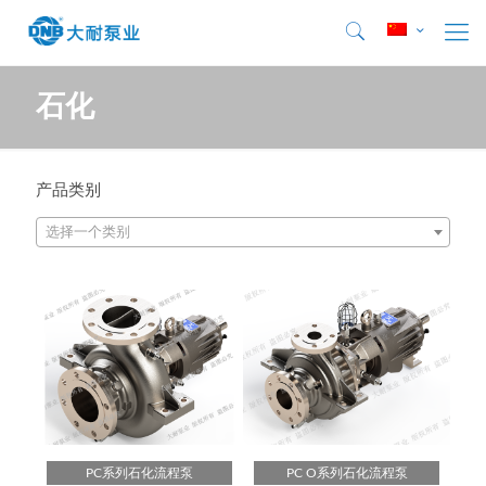
石化
产品类别
选择一个类别
PC系列石化流程泵
PC O系列石化流程泵