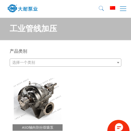
工业管线加压
产品类别
选择一个类别
ASD轴向剖分双吸泵