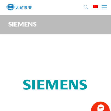
SIEMENS