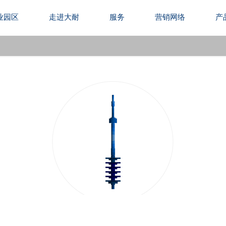
业园区
走进大耐
服务
营销网络
产