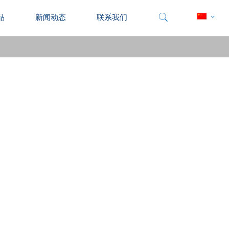
品
新闻动态
联系我们