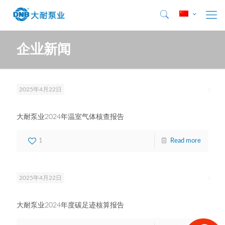
企业新闻
2025年4月22日
大耐泵业2024年温室气体核查报告
1
Read more
2025年4月22日
大耐泵业2024年度碳足迹核算报告