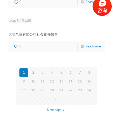
0
Read more
2025年4月22日
大耐泵业有限公司社会责任报告
0
Read more
1
2
3
4
5
6
7
8
9
10
11
12
13
14
15
16
17
18
19
20
21
22
23
24
25
Next page