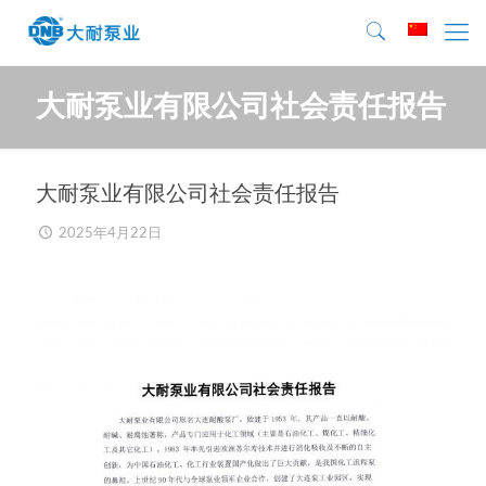
大耐泵业有限公司社会责任报告
大耐泵业有限公司社会责任报告
2025年4月22日