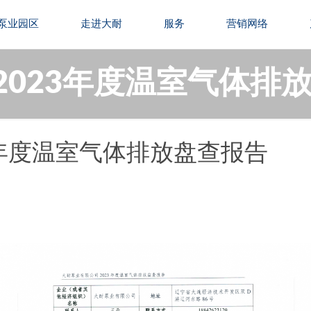
泵业园区
走进大耐
服务
营销网络
2023年度温室气体排
3年度温室气体排放盘查报告