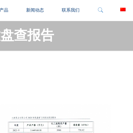
产品
新闻动态
联系我们
放盘查报告