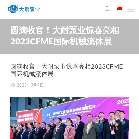
圆满收官！大耐泵业惊喜亮相
2023CFME国际机械流体展
圆满收官！大耐泵业惊喜亮相2023CFME
国际机械流体展
2023年3月9日